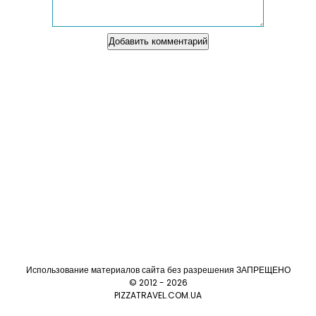
Использование материалов сайта без разрешения ЗАПРЕЩЕНО
© 2012 - 2026
PIZZATRAVEL.COM.UA