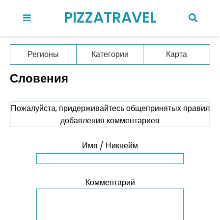
PIZZATRAVEL
Регионы
Категории
Карта
Словения
Пожалуйста, придерживайтесь общепринятых правил
добавления комментариев
Имя / Никнейм
Комментарий