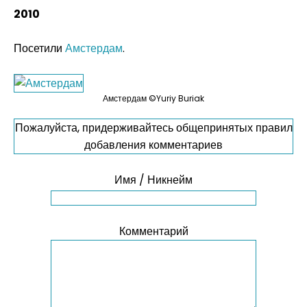
2010
Посетили
Амстердам
.
Амстердам ©Yuriy Buriak
Пожалуйста, придерживайтесь общепринятых правил
добавления комментариев
Имя / Никнейм
Комментарий