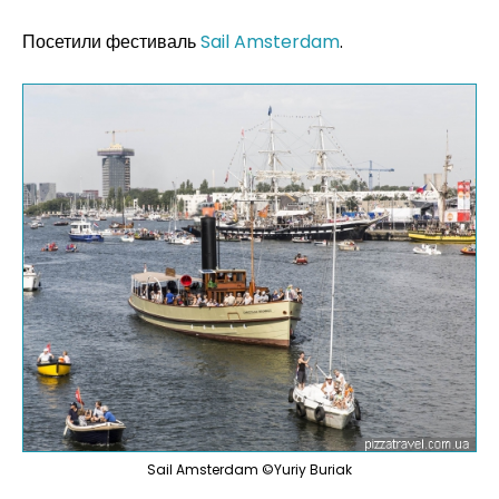
Посетили фестиваль
Sail Amsterdam
.
Sail Amsterdam ©Yuriy Buriak