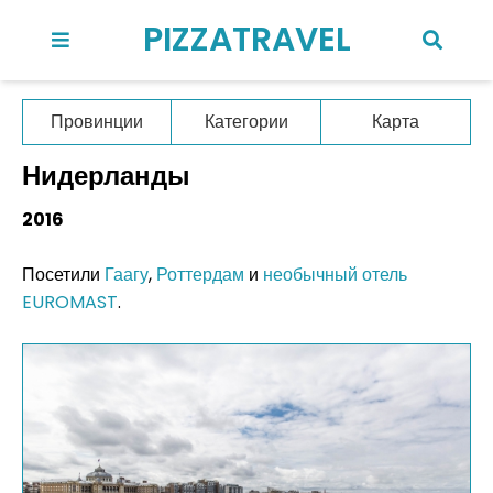
PIZZATRAVEL
Провинции
Категории
Карта
Нидерланды
2016
Посетили
Гаагу
,
Роттердам
и
необычный отель
EUROMAST
.